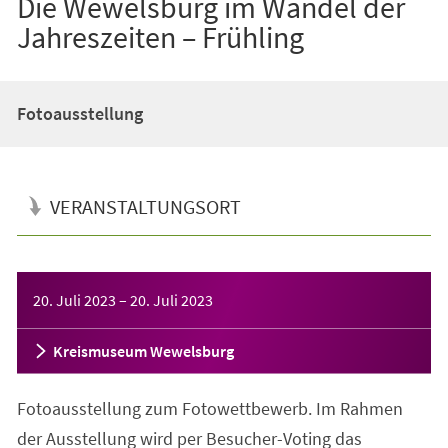
Die Wewelsburg im Wandel der
Jahreszeiten – Frühling
Fotoausstellung
VERANSTALTUNGSORT
Veranstaltungsinformationen
20. Juli 2023
–
20. Juli 2023
Kreismuseum Wewelsburg
Fotoausstellung zum Fotowettbewerb. Im Rahmen
der Ausstellung wird per Besucher-Voting das