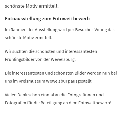
schönste Motiv ermittelt.
Fotoausstellung zum Fotowettbewerb
Im Rahmen der Ausstellung wird per Besucher-Voting das
schönste Motiv ermittelt.
Wir suchten die schönsten und interessantesten
Frühlingsbilder von der Wewelsburg.
Die interessantesten und schönsten Bilder werden nun bei
uns im Kreismuseum Wewelsburg ausgestellt.
Vielen Dank schon einmal an die Fotografinnen und
Fotografen für die Beteiligung an dem Fotowettbewerb!