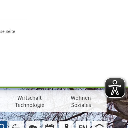
se Seite
Wirtschaft
Wohnen
Technologie
Soziales