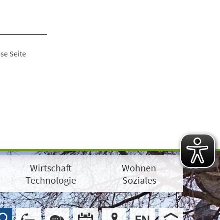
se Seite
Wirtschaft
Wohnen
Technologie
Soziales