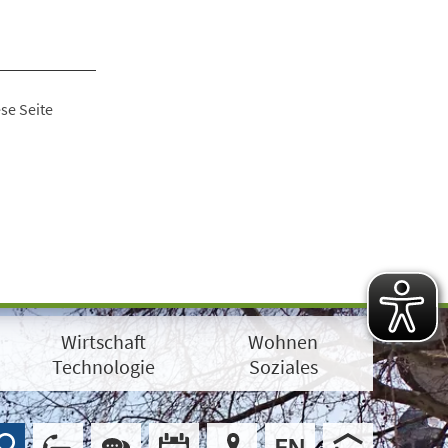
se Seite
Wirtschaft
Wohnen
Technologie
Soziales