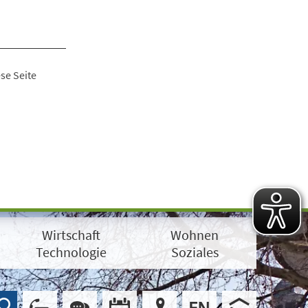
se Seite
Wirtschaft
Wohnen
Technologie
Soziales