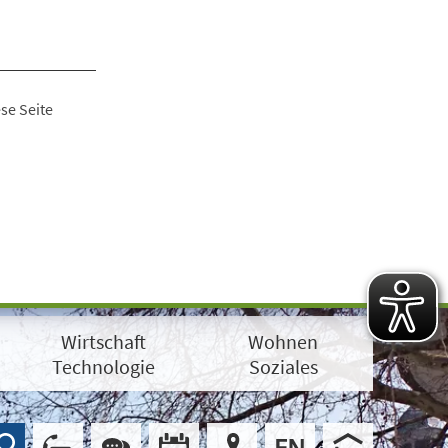
se Seite
Wirtschaft
Wohnen
Technologie
Soziales