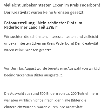
vielleicht unbekanntesten Ecken im Kreis Paderborn!
Der Kreativität waren keine Grenzen gesetzt.
Fotoausstellung "Mein schönster Platz im
Paderborner Land Teil ZWEI"
Wir suchten die schönsten, interessantesten und vielleicht
unbekanntesten Ecken im Kreis Paderborn! Der Kreativität
waren keine Grenzen gesetzt.
Von Juni bis August wurde bereits eine Auswahl von wirklich
beeindruckenden Bilder ausgestellt.
Die Auswahl aus rund 500 Bildern von ca. 200 Teilnehmern
war aber wirklich nicht einfach, denn alle Bilder die
eingereicht wurden, waren durch ihre Kreativität