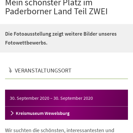
Mein schönster Platz im
Paderborner Land Teil ZWEI
Die Fotoausstellung zeigt weitere Bilder unseres
Fotowettbewerbs.
VERANSTALTUNGSORT
Veranstaltungsinformationen
30. September 2020
–
30. September 2020
Kreismuseum Wewelsburg
Wir suchten die schönsten, interessantesten und