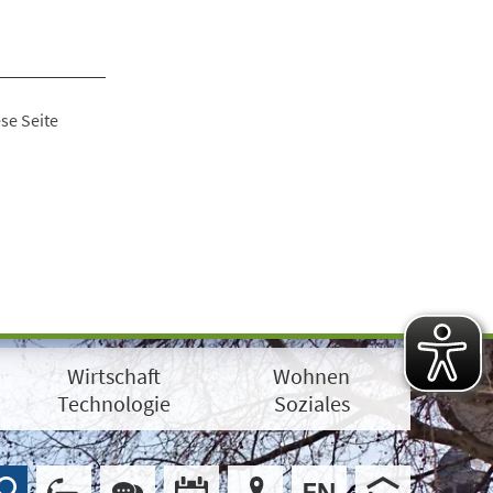
se Seite
Wirtschaft
Wohnen
Technologie
Soziales