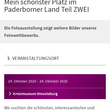
Mein schönster Platz im
Paderborner Land Teil ZWEI
Die Fotoausstellung zeigt weitere Bilder unseres
Fotowettbewerbs.
VERANSTALTUNGSORT
Veranstaltungsinformationen
24. Oktober 2020
–
24. Oktober 2020
Kreismuseum Wewelsburg
Wir suchten die schönsten, interessantesten und