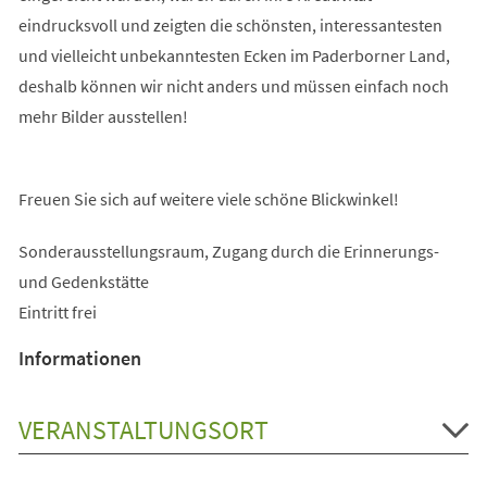
eindrucksvoll und zeigten die schönsten, interessantesten
und vielleicht unbekanntesten Ecken im Paderborner Land,
deshalb können wir nicht anders und müssen einfach noch
mehr Bilder ausstellen!
Freuen Sie sich auf weitere viele schöne Blickwinkel!
Sonderausstellungsraum, Zugang durch die Erinnerungs-
und Gedenkstätte
Eintritt frei
Informationen
VERANSTALTUNGSORT