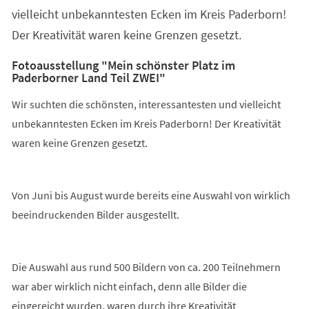
vielleicht unbekanntesten Ecken im Kreis Paderborn!
Der Kreativität waren keine Grenzen gesetzt.
Fotoausstellung "Mein schönster Platz im
Paderborner Land Teil ZWEI"
Wir suchten die schönsten, interessantesten und vielleicht
unbekanntesten Ecken im Kreis Paderborn! Der Kreativität
waren keine Grenzen gesetzt.
Von Juni bis August wurde bereits eine Auswahl von wirklich
beeindruckenden Bilder ausgestellt.
Die Auswahl aus rund 500 Bildern von ca. 200 Teilnehmern
war aber wirklich nicht einfach, denn alle Bilder die
eingereicht wurden, waren durch ihre Kreativität