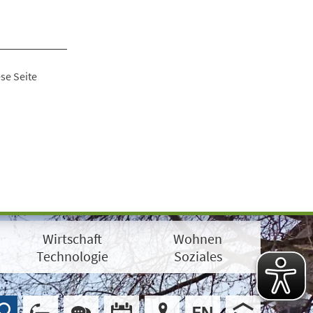
se Seite
Wirtschaft
Wohnen
Technologie
Soziales