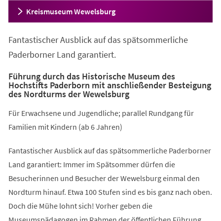
Kreismuseum Wewelsburg
Fantastischer Ausblick auf das spätsommerliche
Paderborner Land garantiert.
Führung durch das Historische Museum des
Hochstifts Paderborn mit anschließender Besteigung
des Nordturms der Wewelsburg
Für Erwachsene und Jugendliche; parallel Rundgang für
Familien mit Kindern (ab 6 Jahren)
Fantastischer Ausblick auf das spätsommerliche Paderborner
Land garantiert: Immer im Spätsommer dürfen die
Besucherinnen und Besucher der Wewelsburg einmal den
Nordturm hinauf. Etwa 100 Stufen sind es bis ganz nach oben.
Doch die Mühe lohnt sich! Vorher geben die
Museumspädagogen im Rahmen der öffentlichen Führung