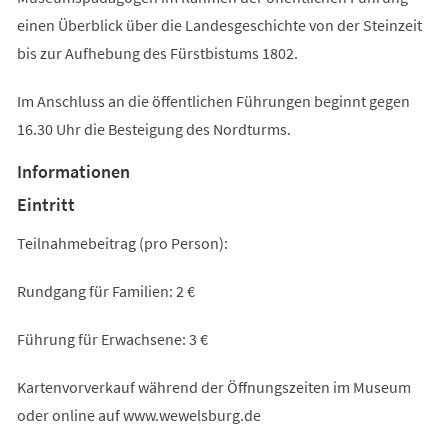
einen Überblick über die Landesgeschichte von der Steinzeit
bis zur Aufhebung des Fürstbistums 1802.
Im Anschluss an die öffentlichen Führungen beginnt gegen
16.30 Uhr die Besteigung des Nordturms.
Informationen
Eintritt
Teilnahmebeitrag (pro Person):
Rundgang für Familien: 2 €
Führung für Erwachsene: 3 €
Kartenvorverkauf während der Öffnungszeiten im Museum
oder online auf www.wewelsburg.de