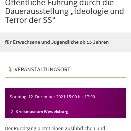
Öffentliche Führung durch die
Dauerausstellung „Ideologie und
Terror der SS“
für Erwachsene und Jugendliche ab 15 Jahren
VERANSTALTUNGSORT
Veranstaltungsinformationen
Sonntag, 12. Dezember 2021
15:00
bis
17:00
Kreismuseum Wewelsburg
Der Rundgang bietet einen ausführlichen und