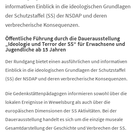
informativen Einblick in die ideologischen Grundlagen
der Schutzstaffel (SS) der NSDAP und deren
verbrecherische Konsequenzen.
Öffentliche Führung durch die Dauerausstellung
„Ideologie und Terror der SS“ für Erwachsene und
Jugendliche ab 15 Jahren
Der Rundgang bietet einen ausführlichen und informativen
Einblick in die ideologischen Grundlagen der Schutzstaffel
(SS) der NSDAP und deren verbrecherische Konsequenzen.
Die Gedenkstättenpädagogen informieren sowohl über die
lokalen Ereignisse in Wewelsburg als auch über die
europäischen Dimensionen der SS Aktivitäten. Bei der
Dauerausstellung handelt es sich um die einzige museale
Gesamtdarstellung der Geschichte und Verbrechen der SS.