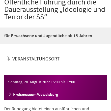
Öffentliche Führung durch die
Dauerausstellung „Ideologie und
Terror der SS“
für Erwachsene und Jugendliche ab 15 Jahren
VERANSTALTUNGSORT
Veranstaltungsinformationen
Sonntag, 28. August 2022
15:00
bis
17:00
Kreismuseum Wewelsburg
Der Rundgang bietet einen ausführlichen und