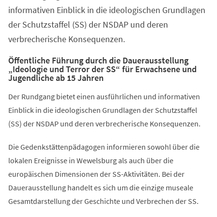
informativen Einblick in die ideologischen Grundlagen
der Schutzstaffel (SS) der NSDAP und deren
verbrecherische Konsequenzen.
Öffentliche Führung durch die Dauerausstellung
„Ideologie und Terror der SS“ für Erwachsene und
Jugendliche ab 15 Jahren
Der Rundgang bietet einen ausführlichen und informativen
Einblick in die ideologischen Grundlagen der Schutzstaffel
(SS) der NSDAP und deren verbrecherische Konsequenzen.
Die Gedenkstättenpädagogen informieren sowohl über die
lokalen Ereignisse in Wewelsburg als auch über die
europäischen Dimensionen der SS-Aktivitäten. Bei der
Dauerausstellung handelt es sich um die einzige museale
Gesamtdarstellung der Geschichte und Verbrechen der SS.