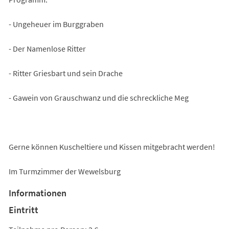
- Ungeheuer im Burggraben
- Der Namenlose Ritter
- Ritter Griesbart und sein Drache
- Gawein von Grauschwanz und die schreckliche Meg
Gerne können Kuscheltiere und Kissen mitgebracht werden!
Im Turmzimmer der Wewelsburg
Informationen
Eintritt