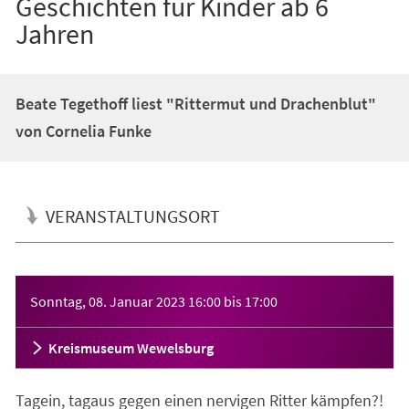
Geschichten für Kinder ab 6
Jahren
Beate Tegethoff liest "Rittermut und Drachenblut"
von Cornelia Funke
VERANSTALTUNGSORT
Veranstaltungsinformationen
Sonntag, 08. Januar 2023
16:00
bis
17:00
Kreismuseum Wewelsburg
Tagein, tagaus gegen einen nervigen Ritter kämpfen?!