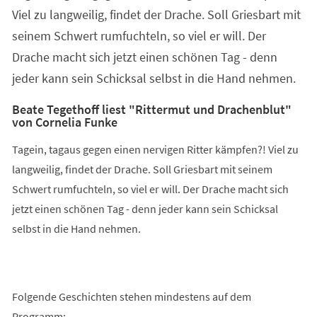
Viel zu langweilig, findet der Drache. Soll Griesbart mit
seinem Schwert rumfuchteln, so viel er will. Der
Drache macht sich jetzt einen schönen Tag - denn
jeder kann sein Schicksal selbst in die Hand nehmen.
Beate Tegethoff liest "Rittermut und Drachenblut"
von Cornelia Funke
Tagein, tagaus gegen einen nervigen Ritter kämpfen?! Viel zu
langweilig, findet der Drache. Soll Griesbart mit seinem
Schwert rumfuchteln, so viel er will. Der Drache macht sich
jetzt einen schönen Tag - denn jeder kann sein Schicksal
selbst in die Hand nehmen.
Folgende Geschichten stehen mindestens auf dem
Programm: