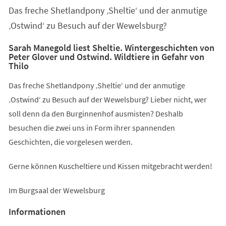
Das freche Shetlandpony ‚Sheltie‘ und der anmutige
‚Ostwind‘ zu Besuch auf der Wewelsburg?
Sarah Manegold liest Sheltie. Wintergeschichten von
Peter Glover und Ostwind. Wildtiere in Gefahr von
Thilo
Das freche Shetlandpony ‚Sheltie‘ und der anmutige
‚Ostwind‘ zu Besuch auf der Wewelsburg? Lieber nicht, wer
soll denn da den Burginnenhof ausmisten? Deshalb
besuchen die zwei uns in Form ihrer spannenden
Geschichten, die vorgelesen werden.
Gerne können Kuscheltiere und Kissen mitgebracht werden!
Im Burgsaal der Wewelsburg
Informationen