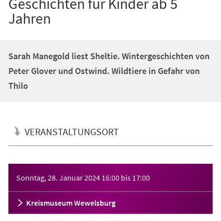
Geschichten für Kinder ab 5
Jahren
Sarah Manegold liest Sheltie. Wintergeschichten von
Peter Glover und Ostwind. Wildtiere in Gefahr von
Thilo
VERANSTALTUNGSORT
Veranstaltungsinformationen
Sonntag, 28. Januar 2024
16:00
bis
17:00
Kreismuseum Wewelsburg