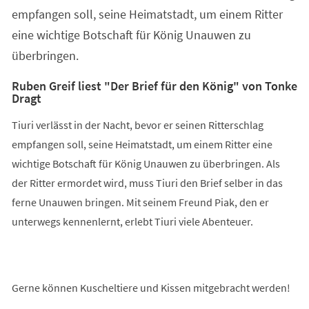
empfangen soll, seine Heimatstadt, um einem Ritter
eine wichtige Botschaft für König Unauwen zu
überbringen.
Ruben Greif liest "Der Brief für den König" von Tonke
Dragt
Tiuri verlässt in der Nacht, bevor er seinen Ritterschlag
empfangen soll, seine Heimatstadt, um einem Ritter eine
wichtige Botschaft für König Unauwen zu überbringen. Als
der Ritter ermordet wird, muss Tiuri den Brief selber in das
ferne Unauwen bringen. Mit seinem Freund Piak, den er
unterwegs kennenlernt, erlebt Tiuri viele Abenteuer.
Gerne können Kuscheltiere und Kissen mitgebracht werden!