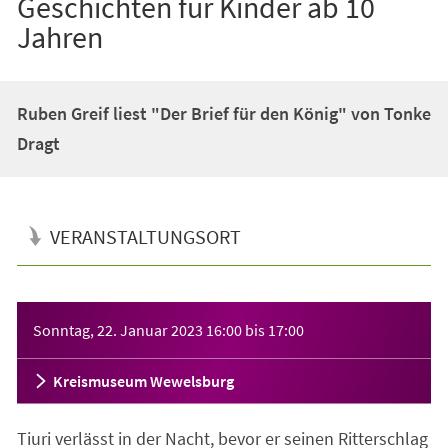
Geschichten für Kinder ab 10
Jahren
Ruben Greif liest "Der Brief für den König" von Tonke
Dragt
VERANSTALTUNGSORT
Veranstaltungsinformationen
Sonntag, 22. Januar 2023
16:00
bis
17:00
Kreismuseum Wewelsburg
Tiuri verlässt in der Nacht, bevor er seinen Ritterschlag