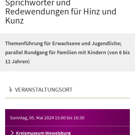
Sprichwörter und
Redewendungen für Hinz und
Kunz
Themenführung für Erwachsene und Jugendliche;
parallel Rundgang für Familien mit Kindern (von 6 bis
12 Jahren)
VERANSTALTUNGSORT
Veranstaltungsinformationen
Sonntag, 05. Mai 2024
15:00
bis
16:30
Kreismuseum Wewelsburg