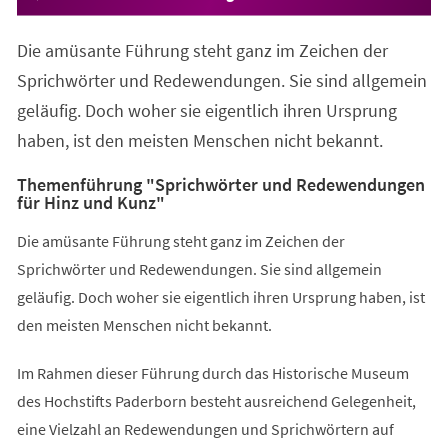
Die amüsante Führung steht ganz im Zeichen der
Sprichwörter und Redewendungen. Sie sind allgemein
geläufig. Doch woher sie eigentlich ihren Ursprung
haben, ist den meisten Menschen nicht bekannt.
Themenführung "Sprichwörter und Redewendungen
für Hinz und Kunz"
Die amüsante Führung steht ganz im Zeichen der
Sprichwörter und Redewendungen. Sie sind allgemein
geläufig. Doch woher sie eigentlich ihren Ursprung haben, ist
den meisten Menschen nicht bekannt.
Im Rahmen dieser Führung durch das Historische Museum
des Hochstifts Paderborn besteht ausreichend Gelegenheit,
eine Vielzahl an Redewendungen und Sprichwörtern auf