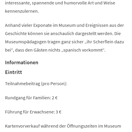
interessante, spannende und humorvolle Art und Weise
kennenzulernen.
Anhand vieler Exponate im Museum und Ereignissen aus der
Geschichte können sie anschaulich dargestellt werden. Die
Museumspädagogen tragen ganz sicher „ihr Scherflein dazu
bei“, dass den Gästen nichts „spanisch vorkommt“.
Informationen
Eintritt
Teilnahmebeitrag (pro Person):
Rundgang für Familien: 2 €
Führung für Erwachsene: 3 €
Kartenvorverkauf während der Öffnungszeiten im Museum