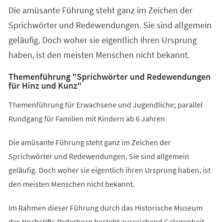
Die amüsante Führung steht ganz im Zeichen der
Sprichwörter und Redewendungen. Sie sind allgemein
geläufig. Doch woher sie eigentlich ihren Ursprung
haben, ist den meisten Menschen nicht bekannt.
Themenführung "Sprichwörter und Redewendungen
für Hinz und Kunz"
Themenführung für Erwachsene und Jugendliche; parallel
Rundgang für Familien mit Kindern ab 6 Jahren
Die amüsante Führung steht ganz im Zeichen der
Sprichwörter und Redewendungen. Sie sind allgemein
geläufig. Doch woher sie eigentlich ihren Ursprung haben, ist
den meisten Menschen nicht bekannt.
Im Rahmen dieser Führung durch das Historische Museum
des Hochstifts Paderborn besteht ausreichend Gelegenheit,