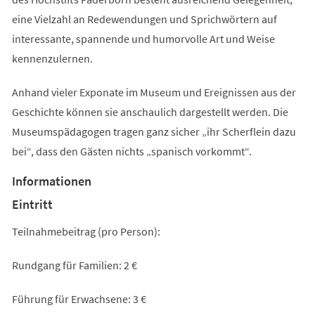
eine Vielzahl an Redewendungen und Sprichwörtern auf
interessante, spannende und humorvolle Art und Weise
kennenzulernen.
Anhand vieler Exponate im Museum und Ereignissen aus der
Geschichte können sie anschaulich dargestellt werden. Die
Museumspädagogen tragen ganz sicher „ihr Scherflein dazu
bei“, dass den Gästen nichts „spanisch vorkommt“.
Informationen
Eintritt
Teilnahmebeitrag (pro Person):
Rundgang für Familien: 2 €
Führung für Erwachsene: 3 €