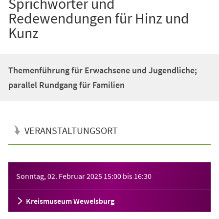
Sprichwörter und
Redewendungen für Hinz und
Kunz
Themenführung für Erwachsene und Jugendliche;
parallel Rundgang für Familien
VERANSTALTUNGSORT
Veranstaltungsinformationen
Sonntag, 02. Februar 2025
15:00
bis
16:30
Kreismuseum Wewelsburg