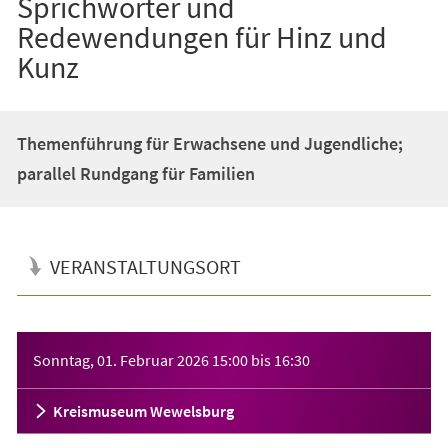
Sprichwörter und
Redewendungen für Hinz und
Kunz
Themenführung für Erwachsene und Jugendliche;
parallel Rundgang für Familien
VERANSTALTUNGSORT
Veranstaltungsinformationen
Sonntag, 01. Februar 2026
15:00
bis
16:30
Kreismuseum Wewelsburg