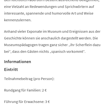
eine Vielzahl an Redewendungen und Sprichwörtern auf
interessante, spannende und humorvolle Art und Weise
kennenzulernen.
Anhand vieler Exponate im Museum und Ereignissen aus der
Geschichte können sie anschaulich dargestellt werden. Die
Museumspädagogen tragen ganz sicher „ihr Scherflein dazu
bei“, dass den Gästen nichts „spanisch vorkommt“.
Informationen
Eintritt
Teilnahmebeitrag (pro Person):
Rundgang für Familien: 2 €
Führung für Erwachsene: 3 €