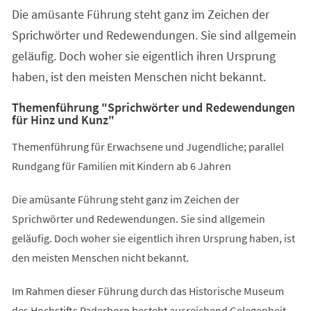
Die amüsante Führung steht ganz im Zeichen der
Sprichwörter und Redewendungen. Sie sind allgemein
geläufig. Doch woher sie eigentlich ihren Ursprung
haben, ist den meisten Menschen nicht bekannt.
Themenführung "Sprichwörter und Redewendungen
für Hinz und Kunz"
Themenführung für Erwachsene und Jugendliche; parallel
Rundgang für Familien mit Kindern ab 6 Jahren
Die amüsante Führung steht ganz im Zeichen der
Sprichwörter und Redewendungen. Sie sind allgemein
geläufig. Doch woher sie eigentlich ihren Ursprung haben, ist
den meisten Menschen nicht bekannt.
Im Rahmen dieser Führung durch das Historische Museum
des Hochstifts Paderborn besteht ausreichend Gelegenheit,