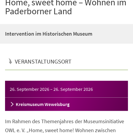
Home, sweet home – Wohnen im
Paderborner Land
Intervention im Historischen Museum
VERANSTALTUNGSORT
Veranstaltungsinformationen
26. September 2026
–
26. September 2026
Kreismuseum Wewelsburg
Im Rahmen des Themenjahres der Museumsinitiative
OWL e. V. „Home, sweet home! Wohnen zwischen