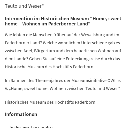
Teuto und Weser“
Intervention im Historischen Museum "Home, sweet
home – Wohnen im Paderborner Land"
Wie lebten die Menschen früher auf der Wewelsburg und im
Paderborner Land? Welche wohnlichen Unterschiede gab es
zwischen Adel, Bürgertum und dem bäuerlichen Wohnen auf
dem Lande? Gehen Sie auf eine Entdeckungsreise durch das
Historische Museum des Hochstifts Paderborn!
Im Rahmen des Themenjahres der Museumsinitiative OWL e.
V. „Home, sweet home! Wohnen zwischen Teuto und Weser“
Historisches Museum des Hochstifts Paderborn
Informationen
barrierefrei