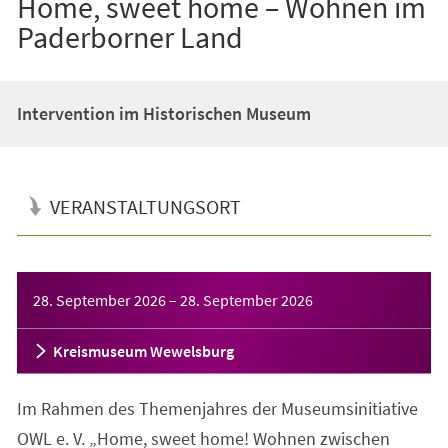
Home, sweet home – Wohnen im
Paderborner Land
Intervention im Historischen Museum
VERANSTALTUNGSORT
Veranstaltungsinformationen
28. September 2026
–
28. September 2026
Kreismuseum Wewelsburg
Im Rahmen des Themenjahres der Museumsinitiative
OWL e. V. „Home, sweet home! Wohnen zwischen