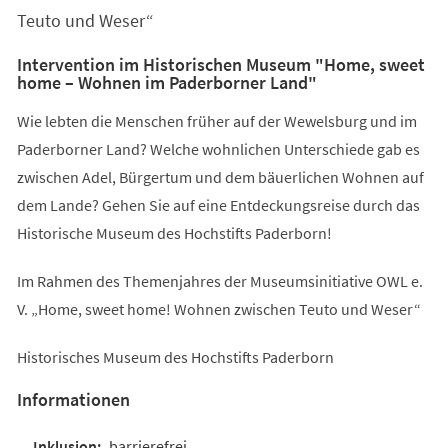
Teuto und Weser“
Intervention im Historischen Museum "Home, sweet
home – Wohnen im Paderborner Land"
Wie lebten die Menschen früher auf der Wewelsburg und im
Paderborner Land? Welche wohnlichen Unterschiede gab es
zwischen Adel, Bürgertum und dem bäuerlichen Wohnen auf
dem Lande? Gehen Sie auf eine Entdeckungsreise durch das
Historische Museum des Hochstifts Paderborn!
Im Rahmen des Themenjahres der Museumsinitiative OWL e.
V. „Home, sweet home! Wohnen zwischen Teuto und Weser“
Historisches Museum des Hochstifts Paderborn
Informationen
barrierefrei