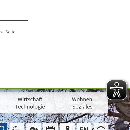
se Seite
Wirtschaft
Wohnen
Technologie
Soziales