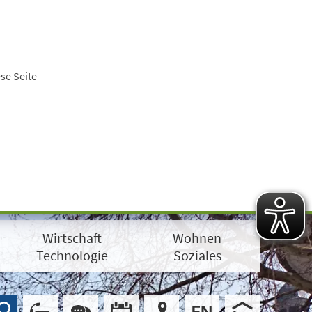
se Seite
Wirtschaft
Wohnen
Technologie
Soziales