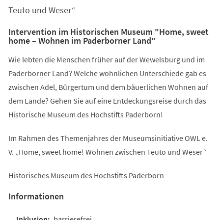
Teuto und Weser“
Intervention im Historischen Museum "Home, sweet
home – Wohnen im Paderborner Land"
Wie lebten die Menschen früher auf der Wewelsburg und im
Paderborner Land? Welche wohnlichen Unterschiede gab es
zwischen Adel, Bürgertum und dem bäuerlichen Wohnen auf
dem Lande? Gehen Sie auf eine Entdeckungsreise durch das
Historische Museum des Hochstifts Paderborn!
Im Rahmen des Themenjahres der Museumsinitiative OWL e.
V. „Home, sweet home! Wohnen zwischen Teuto und Weser“
Historisches Museum des Hochstifts Paderborn
Informationen
barrierefrei