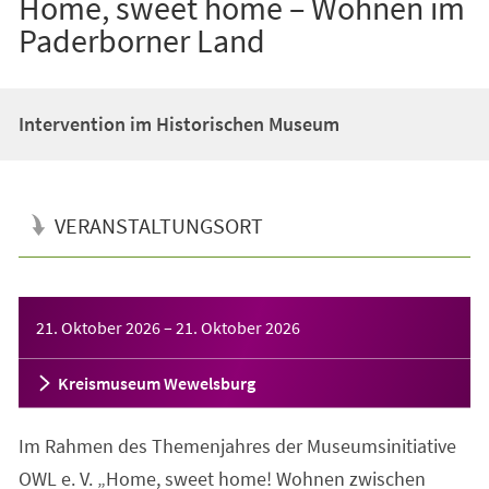
Home, sweet home – Wohnen im
Paderborner Land
Intervention im Historischen Museum
VERANSTALTUNGSORT
Veranstaltungsinformationen
21. Oktober 2026
–
21. Oktober 2026
Kreismuseum Wewelsburg
Im Rahmen des Themenjahres der Museumsinitiative
OWL e. V. „Home, sweet home! Wohnen zwischen