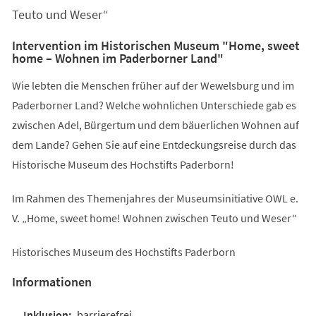
Teuto und Weser“
Intervention im Historischen Museum "Home, sweet
home – Wohnen im Paderborner Land"
Wie lebten die Menschen früher auf der Wewelsburg und im
Paderborner Land? Welche wohnlichen Unterschiede gab es
zwischen Adel, Bürgertum und dem bäuerlichen Wohnen auf
dem Lande? Gehen Sie auf eine Entdeckungsreise durch das
Historische Museum des Hochstifts Paderborn!
Im Rahmen des Themenjahres der Museumsinitiative OWL e.
V. „Home, sweet home! Wohnen zwischen Teuto und Weser“
Historisches Museum des Hochstifts Paderborn
Informationen
barrierefrei