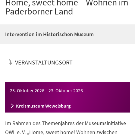
Home, sweet home – Wohnen im
Paderborner Land
Intervention im Historischen Museum
VERANSTALTUNGSORT
Veranstaltungsinformationen
23. Oktober 2026
–
23. Oktober 2026
Kreismuseum Wewelsburg
Im Rahmen des Themenjahres der Museumsinitiative
OWL e. V. „Home, sweet home! Wohnen zwischen