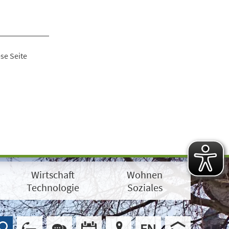
se Seite
Wirtschaft
Wohnen
Technologie
Soziales