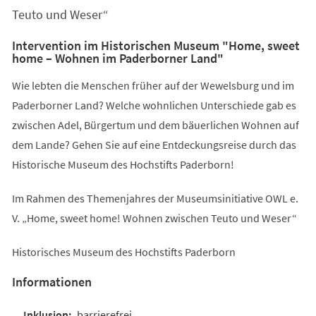
Teuto und Weser“
Intervention im Historischen Museum "Home, sweet
home – Wohnen im Paderborner Land"
Wie lebten die Menschen früher auf der Wewelsburg und im
Paderborner Land? Welche wohnlichen Unterschiede gab es
zwischen Adel, Bürgertum und dem bäuerlichen Wohnen auf
dem Lande? Gehen Sie auf eine Entdeckungsreise durch das
Historische Museum des Hochstifts Paderborn!
Im Rahmen des Themenjahres der Museumsinitiative OWL e.
V. „Home, sweet home! Wohnen zwischen Teuto und Weser“
Historisches Museum des Hochstifts Paderborn
Informationen
barrierefrei