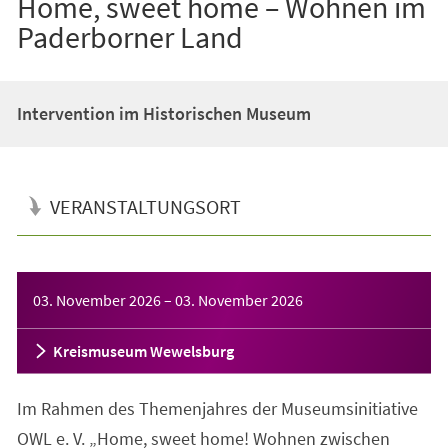
Home, sweet home – Wohnen im
Paderborner Land
Intervention im Historischen Museum
VERANSTALTUNGSORT
Veranstaltungsinformationen
03. November 2026
–
03. November 2026
Kreismuseum Wewelsburg
Im Rahmen des Themenjahres der Museumsinitiative
OWL e. V. „Home, sweet home! Wohnen zwischen