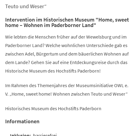
Teuto und Weser“
Intervention im Historischen Museum "Home, sweet
home – Wohnen im Paderborner Land"
Wie lebten die Menschen früher auf der Wewelsburg und im
Paderborner Land? Welche wohnlichen Unterschiede gab es
zwischen Adel, Bürgertum und dem bäuerlichen Wohnen auf
dem Lande? Gehen Sie auf eine Entdeckungsreise durch das
Historische Museum des Hochstifts Paderborn!
Im Rahmen des Themenjahres der Museumsinitiative OWL e.
V. „Home, sweet home! Wohnen zwischen Teuto und Weser“
Historisches Museum des Hochstifts Paderborn
Informationen
barrierefrei