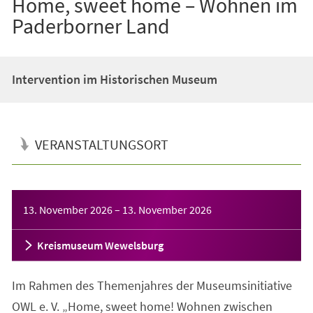
Home, sweet home – Wohnen im
Paderborner Land
Intervention im Historischen Museum
VERANSTALTUNGSORT
Veranstaltungsinformationen
13. November 2026
–
13. November 2026
Kreismuseum Wewelsburg
Im Rahmen des Themenjahres der Museumsinitiative
OWL e. V. „Home, sweet home! Wohnen zwischen