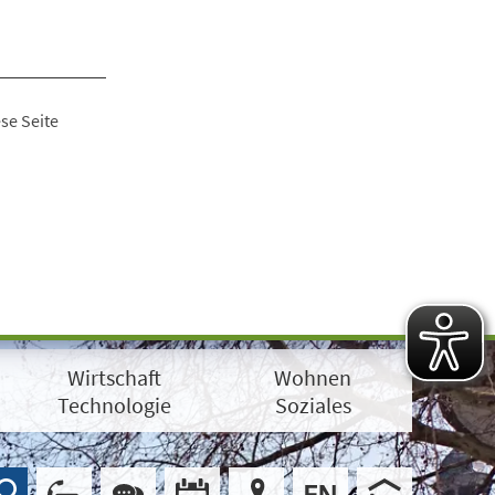
se Seite
Wirtschaft
Wohnen
Technologie
Soziales