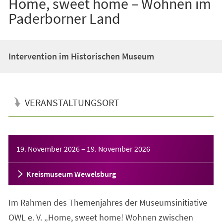
Home, sweet home – Wohnen im
Paderborner Land
Intervention im Historischen Museum
VERANSTALTUNGSORT
Veranstaltungsinformationen
19. November 2026
–
19. November 2026
Kreismuseum Wewelsburg
Im Rahmen des Themenjahres der Museumsinitiative
OWL e. V. „Home, sweet home! Wohnen zwischen