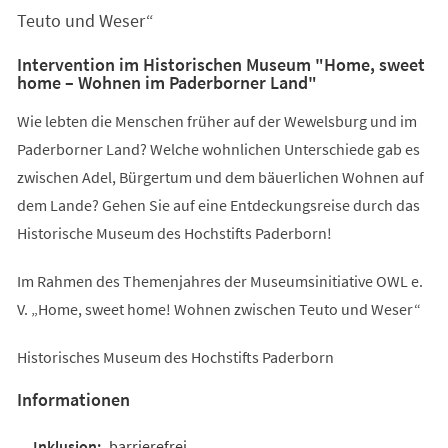
Teuto und Weser“
Intervention im Historischen Museum "Home, sweet
home – Wohnen im Paderborner Land"
Wie lebten die Menschen früher auf der Wewelsburg und im
Paderborner Land? Welche wohnlichen Unterschiede gab es
zwischen Adel, Bürgertum und dem bäuerlichen Wohnen auf
dem Lande? Gehen Sie auf eine Entdeckungsreise durch das
Historische Museum des Hochstifts Paderborn!
Im Rahmen des Themenjahres der Museumsinitiative OWL e.
V. „Home, sweet home! Wohnen zwischen Teuto und Weser“
Historisches Museum des Hochstifts Paderborn
Informationen
barrierefrei