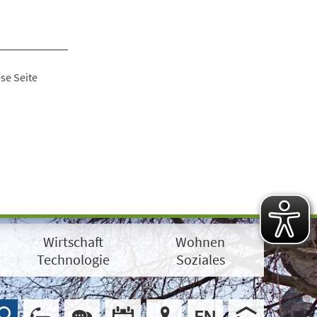
se Seite
Wirtschaft
Wohnen
Technologie
Soziales