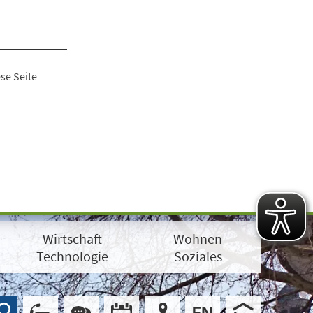
se Seite
Wirtschaft
Wohnen
Technologie
Soziales