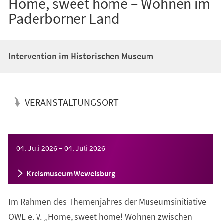
Home, sweet home – Wohnen im
Paderborner Land
Intervention im Historischen Museum
VERANSTALTUNGSORT
Veranstaltungsinformationen
04. Juli 2026
–
04. Juli 2026
Kreismuseum Wewelsburg
Im Rahmen des Themenjahres der Museumsinitiative
OWL e. V. „Home, sweet home! Wohnen zwischen