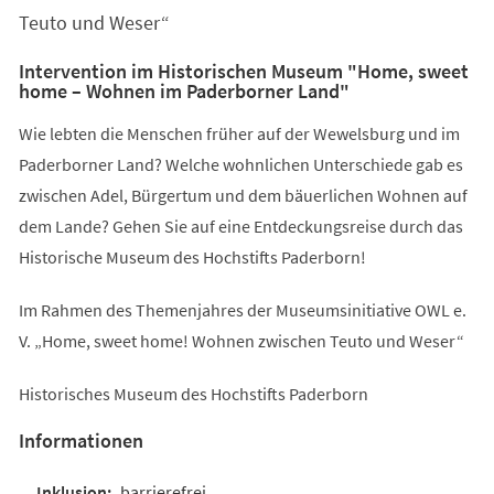
Teuto und Weser“
Intervention im Historischen Museum "Home, sweet
home – Wohnen im Paderborner Land"
Wie lebten die Menschen früher auf der Wewelsburg und im
Paderborner Land? Welche wohnlichen Unterschiede gab es
zwischen Adel, Bürgertum und dem bäuerlichen Wohnen auf
dem Lande? Gehen Sie auf eine Entdeckungsreise durch das
Historische Museum des Hochstifts Paderborn!
Im Rahmen des Themenjahres der Museumsinitiative OWL e.
V. „Home, sweet home! Wohnen zwischen Teuto und Weser“
Historisches Museum des Hochstifts Paderborn
Informationen
barrierefrei