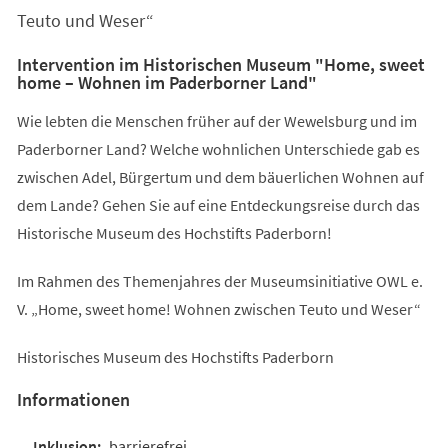
Teuto und Weser“
Intervention im Historischen Museum "Home, sweet
home – Wohnen im Paderborner Land"
Wie lebten die Menschen früher auf der Wewelsburg und im
Paderborner Land? Welche wohnlichen Unterschiede gab es
zwischen Adel, Bürgertum und dem bäuerlichen Wohnen auf
dem Lande? Gehen Sie auf eine Entdeckungsreise durch das
Historische Museum des Hochstifts Paderborn!
Im Rahmen des Themenjahres der Museumsinitiative OWL e.
V. „Home, sweet home! Wohnen zwischen Teuto und Weser“
Historisches Museum des Hochstifts Paderborn
Informationen
barrierefrei