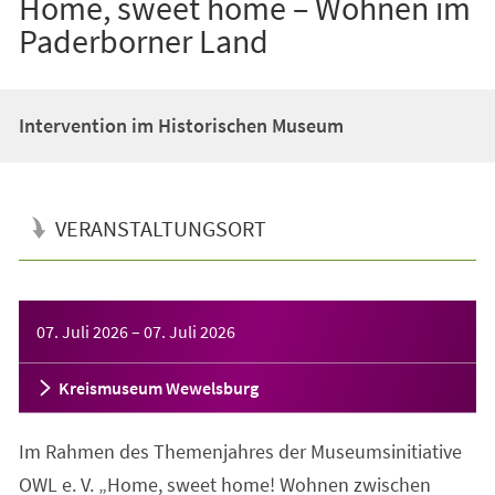
Home, sweet home – Wohnen im
Paderborner Land
Intervention im Historischen Museum
VERANSTALTUNGSORT
Veranstaltungsinformationen
07. Juli 2026
–
07. Juli 2026
Kreismuseum Wewelsburg
Im Rahmen des Themenjahres der Museumsinitiative
OWL e. V. „Home, sweet home! Wohnen zwischen