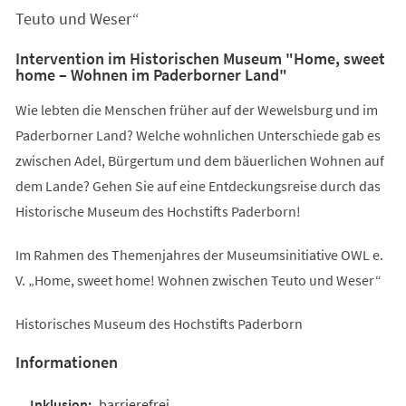
Teuto und Weser“
Intervention im Historischen Museum "Home, sweet
home – Wohnen im Paderborner Land"
Wie lebten die Menschen früher auf der Wewelsburg und im
Paderborner Land? Welche wohnlichen Unterschiede gab es
zwischen Adel, Bürgertum und dem bäuerlichen Wohnen auf
dem Lande? Gehen Sie auf eine Entdeckungsreise durch das
Historische Museum des Hochstifts Paderborn!
Im Rahmen des Themenjahres der Museumsinitiative OWL e.
V. „Home, sweet home! Wohnen zwischen Teuto und Weser“
Historisches Museum des Hochstifts Paderborn
Informationen
barrierefrei