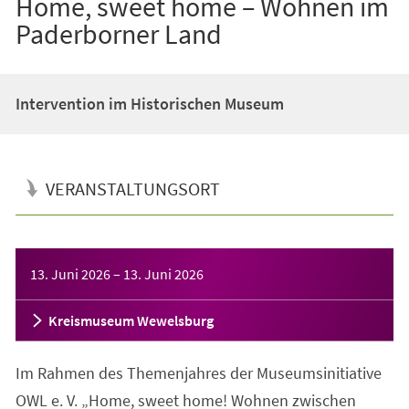
Home, sweet home – Wohnen im
Paderborner Land
Intervention im Historischen Museum
VERANSTALTUNGSORT
Veranstaltungsinformationen
13. Juni 2026
–
13. Juni 2026
Kreismuseum Wewelsburg
Im Rahmen des Themenjahres der Museumsinitiative
OWL e. V. „Home, sweet home! Wohnen zwischen