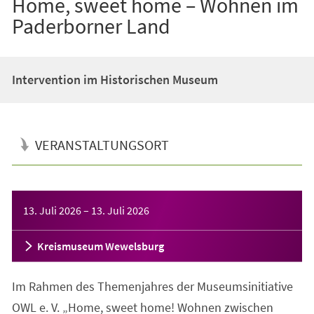
Home, sweet home – Wohnen im
Paderborner Land
Intervention im Historischen Museum
VERANSTALTUNGSORT
Veranstaltungsinformationen
13. Juli 2026
–
13. Juli 2026
Kreismuseum Wewelsburg
Im Rahmen des Themenjahres der Museumsinitiative
OWL e. V. „Home, sweet home! Wohnen zwischen