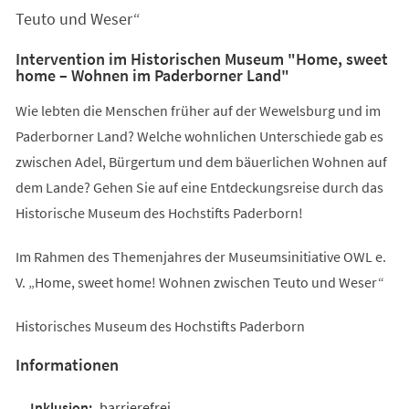
Teuto und Weser“
Intervention im Historischen Museum "Home, sweet
home – Wohnen im Paderborner Land"
Wie lebten die Menschen früher auf der Wewelsburg und im
Paderborner Land? Welche wohnlichen Unterschiede gab es
zwischen Adel, Bürgertum und dem bäuerlichen Wohnen auf
dem Lande? Gehen Sie auf eine Entdeckungsreise durch das
Historische Museum des Hochstifts Paderborn!
Im Rahmen des Themenjahres der Museumsinitiative OWL e.
V. „Home, sweet home! Wohnen zwischen Teuto und Weser“
Historisches Museum des Hochstifts Paderborn
Informationen
barrierefrei