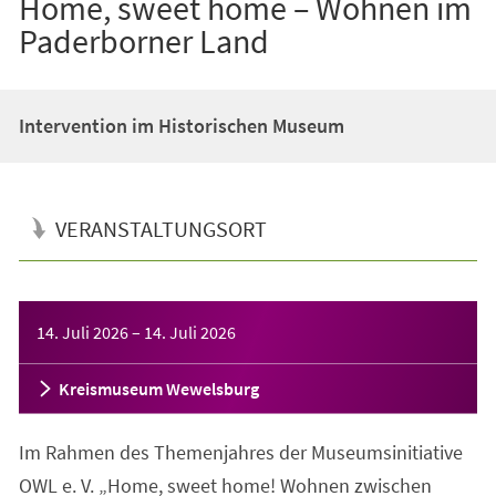
Home, sweet home – Wohnen im
Paderborner Land
Intervention im Historischen Museum
VERANSTALTUNGSORT
Veranstaltungsinformationen
14. Juli 2026
–
14. Juli 2026
Kreismuseum Wewelsburg
Im Rahmen des Themenjahres der Museumsinitiative
OWL e. V. „Home, sweet home! Wohnen zwischen