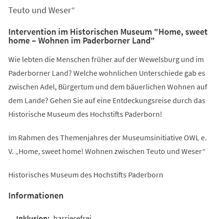
Teuto und Weser“
Intervention im Historischen Museum "Home, sweet
home – Wohnen im Paderborner Land"
Wie lebten die Menschen früher auf der Wewelsburg und im
Paderborner Land? Welche wohnlichen Unterschiede gab es
zwischen Adel, Bürgertum und dem bäuerlichen Wohnen auf
dem Lande? Gehen Sie auf eine Entdeckungsreise durch das
Historische Museum des Hochstifts Paderborn!
Im Rahmen des Themenjahres der Museumsinitiative OWL e.
V. „Home, sweet home! Wohnen zwischen Teuto und Weser“
Historisches Museum des Hochstifts Paderborn
Informationen
barrierefrei