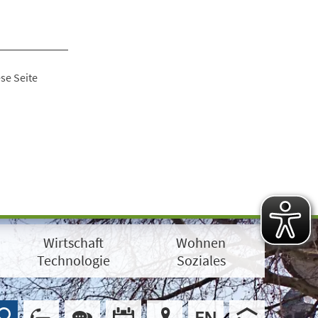
se Seite
Wirtschaft
Wohnen
Technologie
Soziales