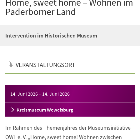
Home, sweet home – Wohnen im
Paderborner Land
Intervention im Historischen Museum
VERANSTALTUNGSORT
Veranstaltungsinformationen
14. Juni 2026
–
14. Juni 2026
Kreismuseum Wewelsburg
Im Rahmen des Themenjahres der Museumsinitiative
OWL e. V. „Home, sweet home! Wohnen zwischen