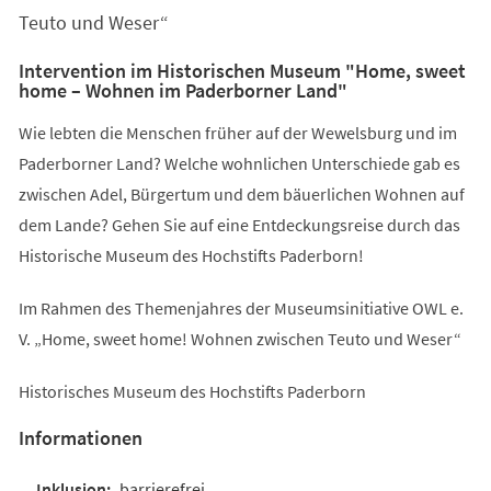
Teuto und Weser“
Intervention im Historischen Museum "Home, sweet
home – Wohnen im Paderborner Land"
Wie lebten die Menschen früher auf der Wewelsburg und im
Paderborner Land? Welche wohnlichen Unterschiede gab es
zwischen Adel, Bürgertum und dem bäuerlichen Wohnen auf
dem Lande? Gehen Sie auf eine Entdeckungsreise durch das
Historische Museum des Hochstifts Paderborn!
Im Rahmen des Themenjahres der Museumsinitiative OWL e.
V. „Home, sweet home! Wohnen zwischen Teuto und Weser“
Historisches Museum des Hochstifts Paderborn
Informationen
barrierefrei