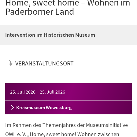
Home, sweet home – Wohnen im
Paderborner Land
Intervention im Historischen Museum
VERANSTALTUNGSORT
Veranstaltungsinformationen
25. Juli 2026
–
25. Juli 2026
Kreismuseum Wewelsburg
Im Rahmen des Themenjahres der Museumsinitiative
OWL e. V. „Home, sweet home! Wohnen zwischen