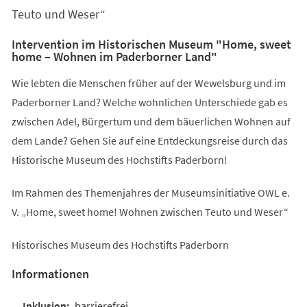
Teuto und Weser“
Intervention im Historischen Museum "Home, sweet
home – Wohnen im Paderborner Land"
Wie lebten die Menschen früher auf der Wewelsburg und im
Paderborner Land? Welche wohnlichen Unterschiede gab es
zwischen Adel, Bürgertum und dem bäuerlichen Wohnen auf
dem Lande? Gehen Sie auf eine Entdeckungsreise durch das
Historische Museum des Hochstifts Paderborn!
Im Rahmen des Themenjahres der Museumsinitiative OWL e.
V. „Home, sweet home! Wohnen zwischen Teuto und Weser“
Historisches Museum des Hochstifts Paderborn
Informationen
barrierefrei