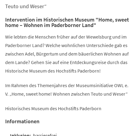
Teuto und Weser“
Intervention im Historischen Museum "Home, sweet
home – Wohnen im Paderborner Land"
Wie lebten die Menschen früher auf der Wewelsburg und im
Paderborner Land? Welche wohnlichen Unterschiede gab es
zwischen Adel, Bürgertum und dem bäuerlichen Wohnen auf
dem Lande? Gehen Sie auf eine Entdeckungsreise durch das
Historische Museum des Hochstifts Paderborn!
Im Rahmen des Themenjahres der Museumsinitiative OWL e.
V. „Home, sweet home! Wohnen zwischen Teuto und Weser“
Historisches Museum des Hochstifts Paderborn
Informationen
barrierefrei