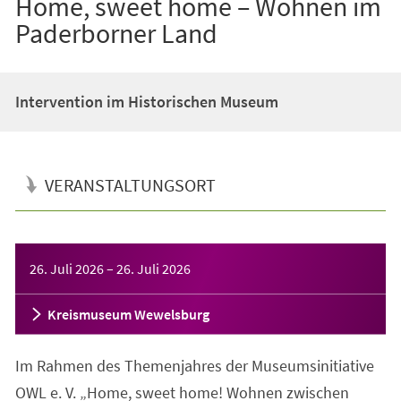
Home, sweet home – Wohnen im
Paderborner Land
Intervention im Historischen Museum
VERANSTALTUNGSORT
Veranstaltungsinformationen
26. Juli 2026
–
26. Juli 2026
Kreismuseum Wewelsburg
Im Rahmen des Themenjahres der Museumsinitiative
OWL e. V. „Home, sweet home! Wohnen zwischen