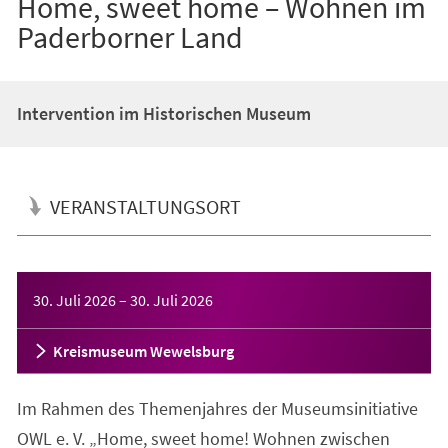
Home, sweet home – Wohnen im
Paderborner Land
Intervention im Historischen Museum
VERANSTALTUNGSORT
Veranstaltungsinformationen
30. Juli 2026
–
30. Juli 2026
Kreismuseum Wewelsburg
Im Rahmen des Themenjahres der Museumsinitiative
OWL e. V. „Home, sweet home! Wohnen zwischen