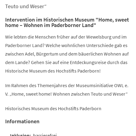
Teuto und Weser“
Intervention im Historischen Museum "Home, sweet
home – Wohnen im Paderborner Land"
Wie lebten die Menschen früher auf der Wewelsburg und im
Paderborner Land? Welche wohnlichen Unterschiede gab es
zwischen Adel, Bürgertum und dem bäuerlichen Wohnen auf
dem Lande? Gehen Sie auf eine Entdeckungsreise durch das
Historische Museum des Hochstifts Paderborn!
Im Rahmen des Themenjahres der Museumsinitiative OWL e.
V. „Home, sweet home! Wohnen zwischen Teuto und Weser“
Historisches Museum des Hochstifts Paderborn
Informationen
barrierefrei