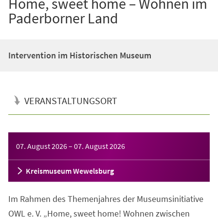
Home, sweet home – Wohnen im
Paderborner Land
Intervention im Historischen Museum
VERANSTALTUNGSORT
Veranstaltungsinformationen
07. August 2026
–
07. August 2026
Kreismuseum Wewelsburg
Im Rahmen des Themenjahres der Museumsinitiative
OWL e. V. „Home, sweet home! Wohnen zwischen