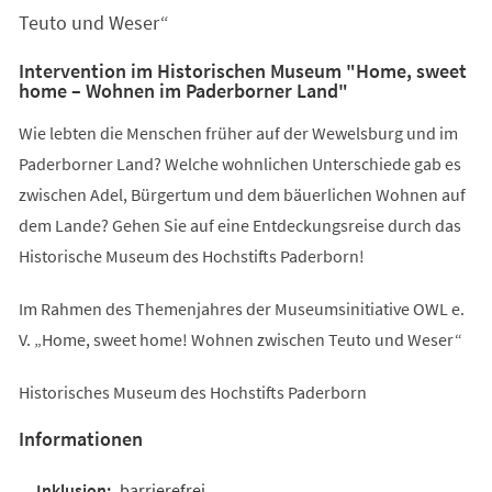
Teuto und Weser“
Intervention im Historischen Museum "Home, sweet
home – Wohnen im Paderborner Land"
Wie lebten die Menschen früher auf der Wewelsburg und im
Paderborner Land? Welche wohnlichen Unterschiede gab es
zwischen Adel, Bürgertum und dem bäuerlichen Wohnen auf
dem Lande? Gehen Sie auf eine Entdeckungsreise durch das
Historische Museum des Hochstifts Paderborn!
Im Rahmen des Themenjahres der Museumsinitiative OWL e.
V. „Home, sweet home! Wohnen zwischen Teuto und Weser“
Historisches Museum des Hochstifts Paderborn
Informationen
barrierefrei