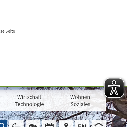
se Seite
Wirtschaft
Wohnen
Technologie
Soziales