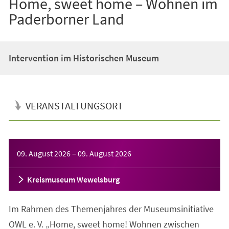
Home, sweet home – Wohnen im
Paderborner Land
Intervention im Historischen Museum
VERANSTALTUNGSORT
Veranstaltungsinformationen
09. August 2026
–
09. August 2026
Kreismuseum Wewelsburg
Im Rahmen des Themenjahres der Museumsinitiative
OWL e. V. „Home, sweet home! Wohnen zwischen