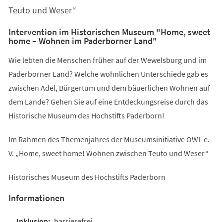
Teuto und Weser“
Intervention im Historischen Museum "Home, sweet
home – Wohnen im Paderborner Land"
Wie lebten die Menschen früher auf der Wewelsburg und im
Paderborner Land? Welche wohnlichen Unterschiede gab es
zwischen Adel, Bürgertum und dem bäuerlichen Wohnen auf
dem Lande? Gehen Sie auf eine Entdeckungsreise durch das
Historische Museum des Hochstifts Paderborn!
Im Rahmen des Themenjahres der Museumsinitiative OWL e.
V. „Home, sweet home! Wohnen zwischen Teuto und Weser“
Historisches Museum des Hochstifts Paderborn
Informationen
barrierefrei