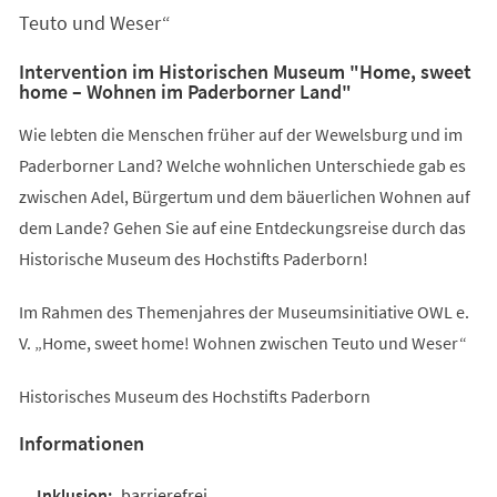
Teuto und Weser“
Intervention im Historischen Museum "Home, sweet
home – Wohnen im Paderborner Land"
Wie lebten die Menschen früher auf der Wewelsburg und im
Paderborner Land? Welche wohnlichen Unterschiede gab es
zwischen Adel, Bürgertum und dem bäuerlichen Wohnen auf
dem Lande? Gehen Sie auf eine Entdeckungsreise durch das
Historische Museum des Hochstifts Paderborn!
Im Rahmen des Themenjahres der Museumsinitiative OWL e.
V. „Home, sweet home! Wohnen zwischen Teuto und Weser“
Historisches Museum des Hochstifts Paderborn
Informationen
barrierefrei