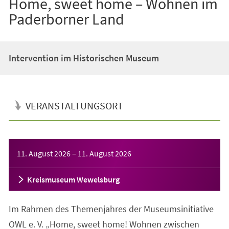
Home, sweet home – Wohnen im
Paderborner Land
Intervention im Historischen Museum
VERANSTALTUNGSORT
Veranstaltungsinformationen
11. August 2026
–
11. August 2026
Kreismuseum Wewelsburg
Im Rahmen des Themenjahres der Museumsinitiative
OWL e. V. „Home, sweet home! Wohnen zwischen