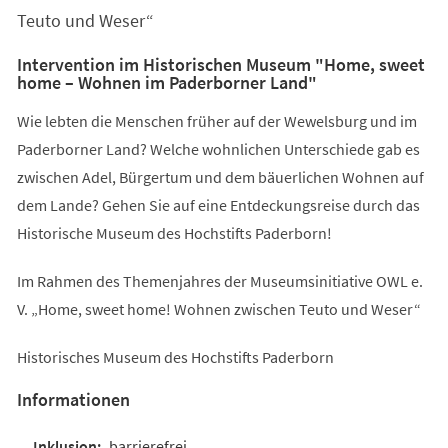
Teuto und Weser“
Intervention im Historischen Museum "Home, sweet
home – Wohnen im Paderborner Land"
Wie lebten die Menschen früher auf der Wewelsburg und im
Paderborner Land? Welche wohnlichen Unterschiede gab es
zwischen Adel, Bürgertum und dem bäuerlichen Wohnen auf
dem Lande? Gehen Sie auf eine Entdeckungsreise durch das
Historische Museum des Hochstifts Paderborn!
Im Rahmen des Themenjahres der Museumsinitiative OWL e.
V. „Home, sweet home! Wohnen zwischen Teuto und Weser“
Historisches Museum des Hochstifts Paderborn
Informationen
barrierefrei