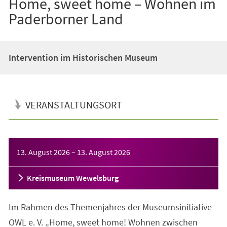
Home, sweet home – Wohnen im
Paderborner Land
Intervention im Historischen Museum
VERANSTALTUNGSORT
Veranstaltungsinformationen
13. August 2026
–
13. August 2026
Kreismuseum Wewelsburg
Im Rahmen des Themenjahres der Museumsinitiative
OWL e. V. „Home, sweet home! Wohnen zwischen