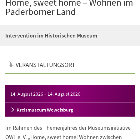
Home, sweet home – Wohnen im
Paderborner Land
Intervention im Historischen Museum
VERANSTALTUNGSORT
Veranstaltungsinformationen
14. August 2026
–
14. August 2026
Kreismuseum Wewelsburg
Im Rahmen des Themenjahres der Museumsinitiative
OWL e. V. „Home, sweet home! Wohnen zwischen