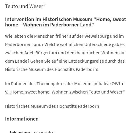
Teuto und Weser“
Intervention im Historischen Museum "Home, sweet
home – Wohnen im Paderborner Land"
Wie lebten die Menschen früher auf der Wewelsburg und im
Paderborner Land? Welche wohnlichen Unterschiede gab es
zwischen Adel, Bürgertum und dem bäuerlichen Wohnen auf
dem Lande? Gehen Sie auf eine Entdeckungsreise durch das
Historische Museum des Hochstifts Paderborn!
Im Rahmen des Themenjahres der Museumsinitiative OWL e.
V. „Home, sweet home! Wohnen zwischen Teuto und Weser“
Historisches Museum des Hochstifts Paderborn
Informationen
barrierefrei