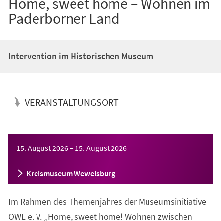
Home, sweet home – Wohnen im
Paderborner Land
Intervention im Historischen Museum
VERANSTALTUNGSORT
Veranstaltungsinformationen
15. August 2026
–
15. August 2026
Kreismuseum Wewelsburg
Im Rahmen des Themenjahres der Museumsinitiative
OWL e. V. „Home, sweet home! Wohnen zwischen