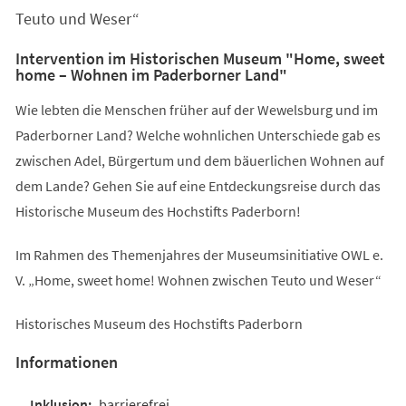
Teuto und Weser“
Intervention im Historischen Museum "Home, sweet
home – Wohnen im Paderborner Land"
Wie lebten die Menschen früher auf der Wewelsburg und im
Paderborner Land? Welche wohnlichen Unterschiede gab es
zwischen Adel, Bürgertum und dem bäuerlichen Wohnen auf
dem Lande? Gehen Sie auf eine Entdeckungsreise durch das
Historische Museum des Hochstifts Paderborn!
Im Rahmen des Themenjahres der Museumsinitiative OWL e.
V. „Home, sweet home! Wohnen zwischen Teuto und Weser“
Historisches Museum des Hochstifts Paderborn
Informationen
barrierefrei