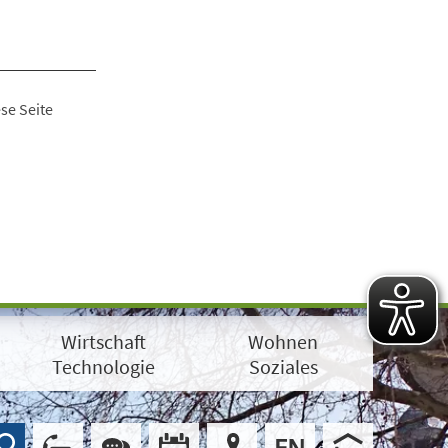
se Seite
Wirtschaft
Wohnen
Technologie
Soziales